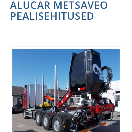
ALUCAR METSAVEO
PEALISEHITUSED