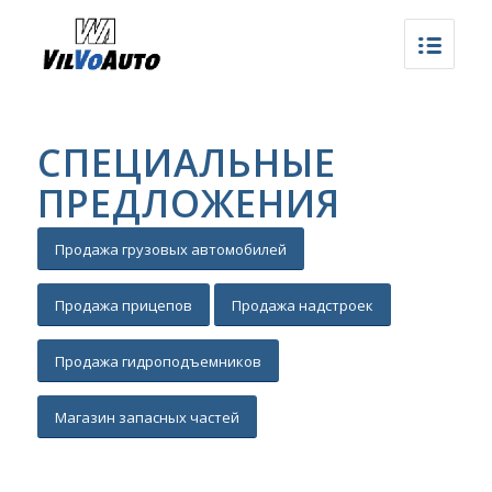
СПЕЦИАЛЬНЫЕ
ПРЕДЛОЖЕНИЯ
Продажа грузовых автомобилей
Продажа прицепов
Продажа надстроек
Продажа гидроподъемников
Магазин запасных частей