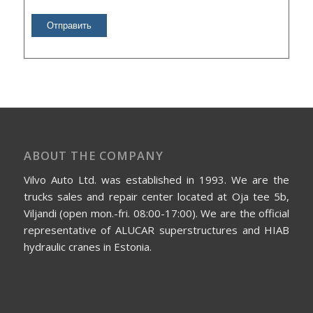
ABOUT THE COMPANY
Vilvo Auto Ltd. was established in 1993. We are the
trucks sales and repair center located at Oja tee 5b,
Viljandi (open mon.-fri. 08:00-17:00). We are the official
representative of ALUCAR superstructures and HIAB
hydraulic cranes in Estonia.