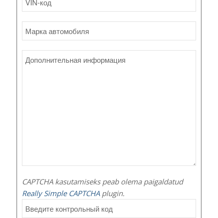
CAPTCHA kasutamiseks peab olema paigaldatud
Really Simple CAPTCHA
plugin.