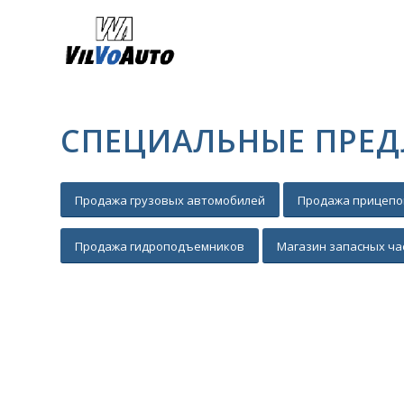
СПЕЦИАЛЬНЫЕ ПРЕ
Продажа грузовых автомобилей
Продажа прицепо
Продажа гидроподъемников
Магазин запасных ча