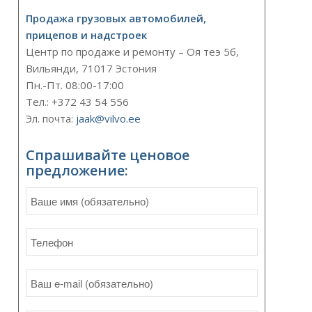
Продажа грузовых автомобилей,
прицепов и надстроек
Центр по продаже и ремонту – Оя теэ 5б,
Вильянди, 71017 Эстония
Пн.-Пт. 08:00-17:00
Тел.: +372 43 54 556
Эл. почта:
jaak@vilvo.ee
Спрашивайте ценовое
предложение: