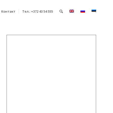
Контакт
Тел.: +372 43 54 555