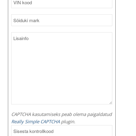
CAPTCHA kasutamiseks peab olema paigaldatud
Really Simple CAPTCHA
plugin.