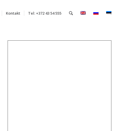
Kontakt
Tel: +372 43 54 555