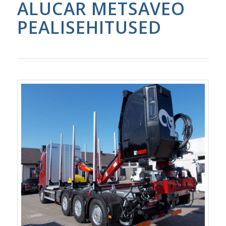
ALUCAR METSAVEO
PEALISEHITUSED