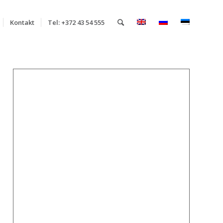
Kontakt
Tel: +372 43 54 555