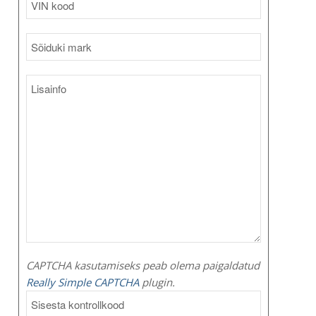
CAPTCHA kasutamiseks peab olema paigaldatud
Really Simple CAPTCHA
plugin.