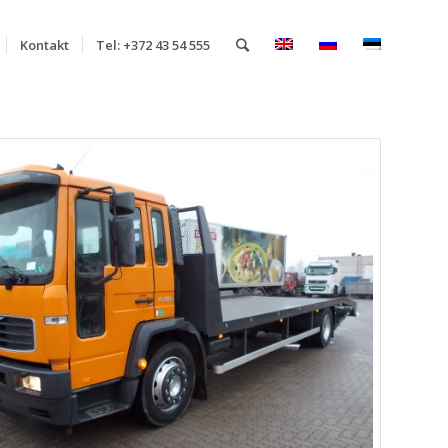
Kontakt
Tel: +372 43 54 555