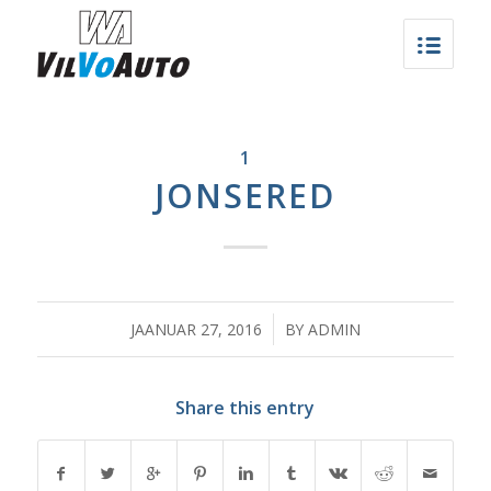
1
JONSERED
/
JAANUAR 27, 2016
BY
ADMIN
Share this entry