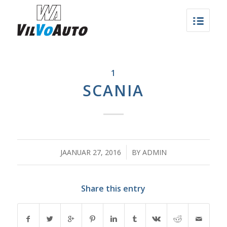
1
SCANIA
/
JAANUAR 27, 2016
BY
ADMIN
Share this entry