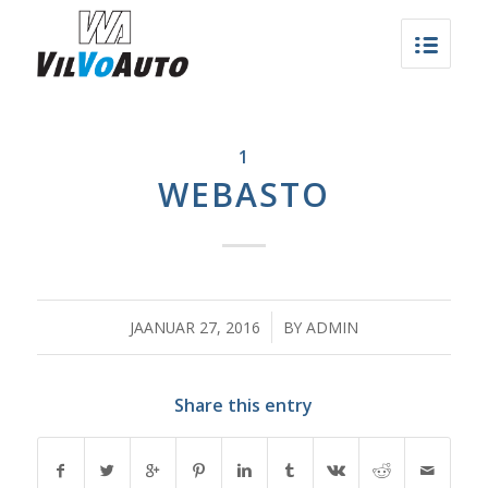
1
WEBASTO
/
JAANUAR 27, 2016
BY
ADMIN
Share this entry