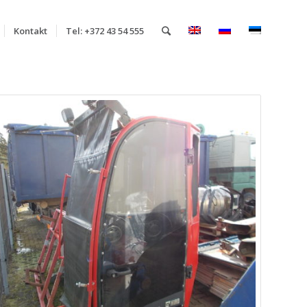
Kontakt
Tel: +372 43 54 555