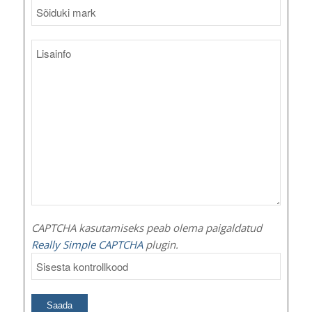
CAPTCHA kasutamiseks peab olema paigaldatud
Really Simple CAPTCHA
plugin.