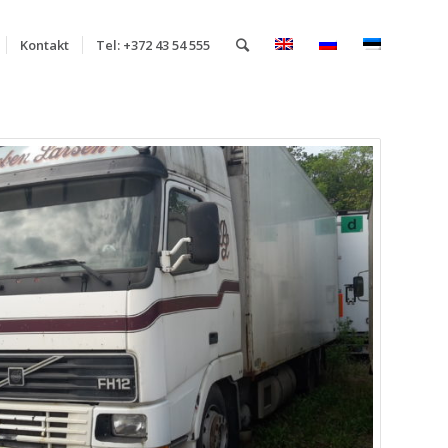
Kontakt
Tel: +372 43 54 555